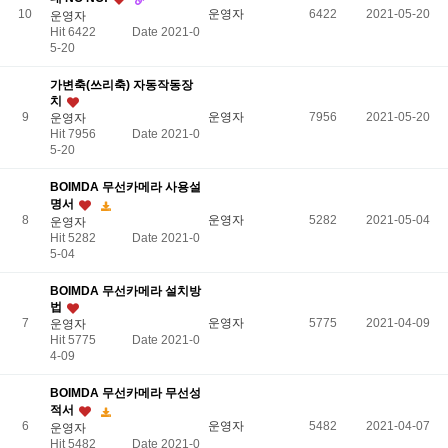
10
운영자
6422
2021-05-20
운영자
Hit 6422
Date 2021-0
5-20
가변축(쓰리축) 자동작동장
치
9
운영자
7956
2021-05-20
운영자
Hit 7956
Date 2021-0
5-20
BOIMDA 무선카메라 사용설
명서
8
운영자
5282
2021-05-04
운영자
Hit 5282
Date 2021-0
5-04
BOIMDA 무선카메라 설치방
법
7
운영자
5775
2021-04-09
운영자
Hit 5775
Date 2021-0
4-09
BOIMDA 무선카메라 무선성
적서
6
운영자
5482
2021-04-07
운영자
Hit 5482
Date 2021-0