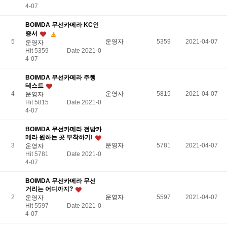
4-07
BOIMDA 무선카메라 KC인
증서
5
운영자
5359
2021-04-07
운영자
Hit 5359
Date 2021-0
4-07
BOIMDA 무선카메라 주행
테스트
4
운영자
5815
2021-04-07
운영자
Hit 5815
Date 2021-0
4-07
BOIMDA 무선카메라 전방카
메라 원하는 곳 부착하기!
3
운영자
5781
2021-04-07
운영자
Hit 5781
Date 2021-0
4-07
BOIMDA 무선카메라 무선
거리는 어디까지?
2
운영자
5597
2021-04-07
운영자
Hit 5597
Date 2021-0
4-07