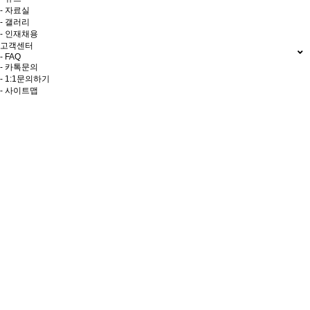
- 자료실
- 갤러리
- 인재채용
고객센터
- FAQ
- 카톡문의
- 1:1문의하기
- 사이트맵