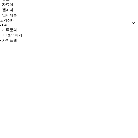
- 자료실
- 갤러리
- 인재채용
고객센터
- FAQ
- 카톡문의
- 1:1문의하기
- 사이트맵