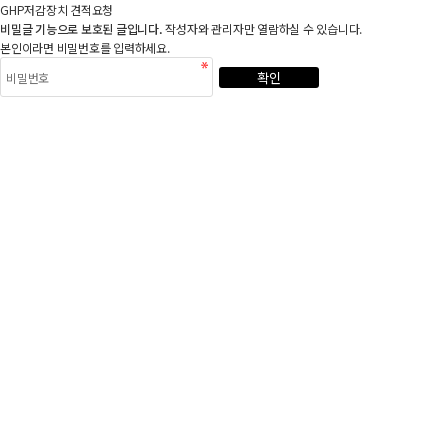
GHP저감장치 견적요청
비밀글 기능으로 보호된 글입니다.
작성자와 관리자만 열람하실 수 있습니다.
본인이라면 비밀번호를 입력하세요.