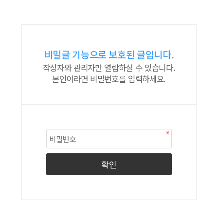
비밀글 기능으로 보호된 글입니다.
작성자와 관리자만 열람하실 수 있습니다.
본인이라면 비밀번호를 입력하세요.